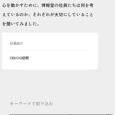
心を動かすために、博報堂の社員たちは何を考
えているのか。
それぞれが大切にしていること
を聞いてみました。
社員紹介
OB/OG訪問
キーワードで絞り込む