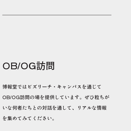
OB/OG訪問
博報堂ではビズリーチ・キャンパスを通じて
OB/OG訪問の場を提供しています。ぜひ粒ちが
いな何者たちとの対話を通して、リアルな情報
を集めてみてください。