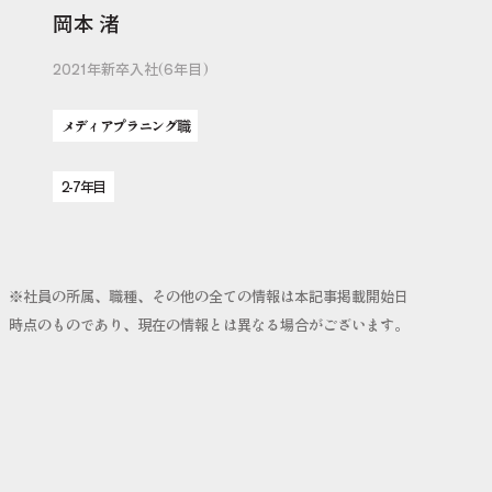
岡本 渚
2021年新卒入社(6年目)
メディアプラニング職
2-7年目
※社員の所属、職種、その他の全ての情報は本記事掲載開始日
時点のものであり、現在の情報とは異なる場合がございます。