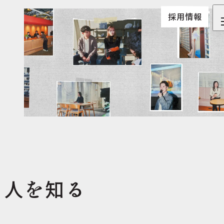
採用情報
人を知る