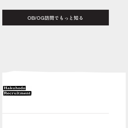
OB/OG訪問でもっと知る