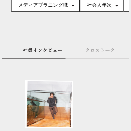
メディアプラニング職
社会人年次
社員インタビュー
クロストーク