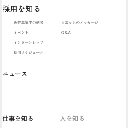
採用を知る
現在募集中の選考
人事からのメッセージ
イベント
Q＆A
インターンシップ
採用スケジュール
ニュース
仕事を知る
人を知る