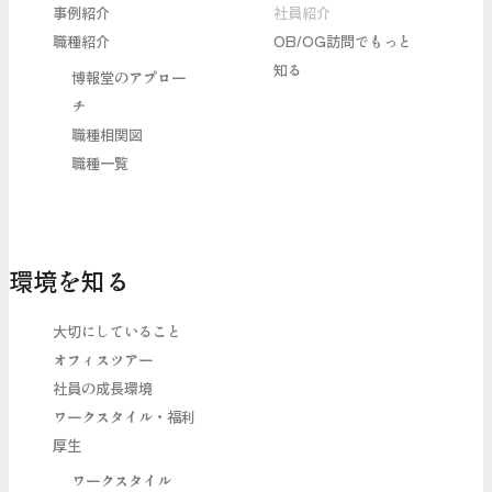
事例紹介
社員紹介
職種紹介
OB/OG訪問でもっと
知る
博報堂のアプロー
チ
職種相関図
職種一覧
環境を知る
大切にしていること
オフィスツアー
社員の成長環境
ワークスタイル・福利
厚生
ワークスタイル