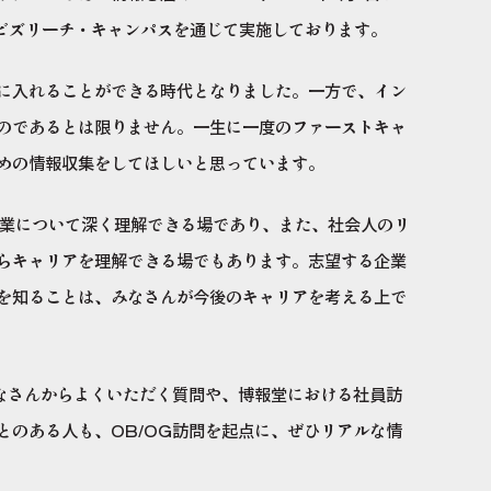
てビズリーチ・キャンパスを通じて実施しております。
に入れることができる時代となりました。一方で、イン
のであるとは限りません。一生に一度のファーストキャ
めの情報収集をしてほしいと思っています。
企業について深く理解できる場であり、また、社会人のリ
らキャリアを理解できる場でもあります。志望する企業
を知ることは、みなさんが今後のキャリアを考える上で
みなさんからよくいただく質問や、博報堂における社員訪
とのある人も、OB/OG訪問を起点に、ぜひリアルな情