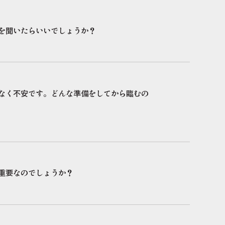
何を聞いたらいいでしょうか？
がなく不安です。どんな準備をしてから臨むの
が重要なのでしょうか？