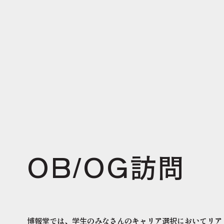
OB/OG訪問
博報堂では、学生のみなさんのキャリア選択においてリアリ