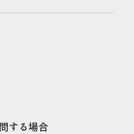
問する場合