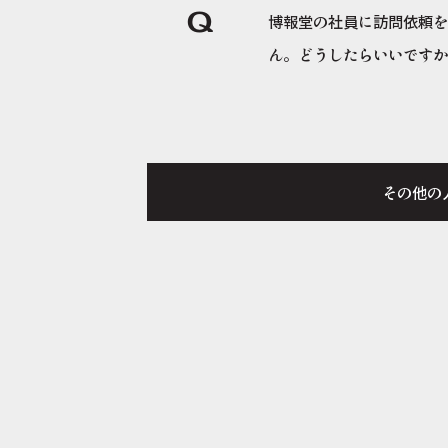
Q
博報堂の社員に訪問依頼
ん。どうしたらいいです
その他の