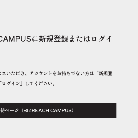
H CAMPUSに新規登録またはログイ
セスいただき、アカウントをお持ちでない方は「新規登
「ログイン」してください。
招待ページ
（BIZREACH CAMPUS）