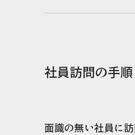
社員訪問の手順
面識の無い社員に訪