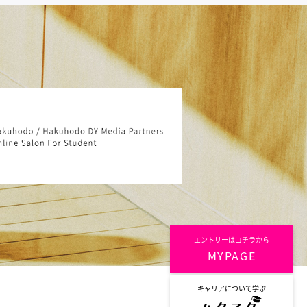
エントリーはコチラから
MYPAGE
キャリアについて学ぶ