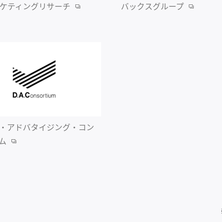
マーケティングリ
サーチ
バックスグループ
・アドバタイジング・コン
ム