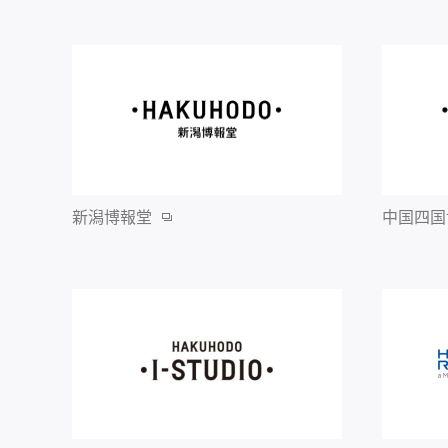
新潟博報堂
中国四国