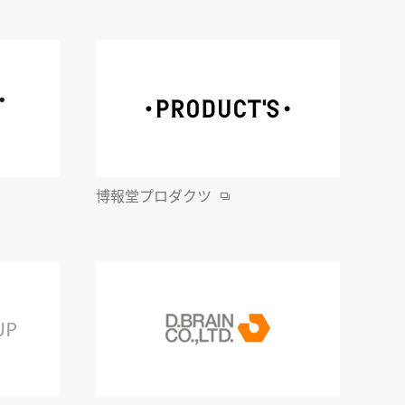
博報堂プロダクツ