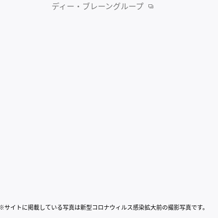
ディー・ブレーングループ
※サイトに掲載している写真は新型コロナウィルス感染拡大前の撮影写真です。