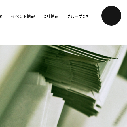
介
イベント情報
会社情報
グループ会社