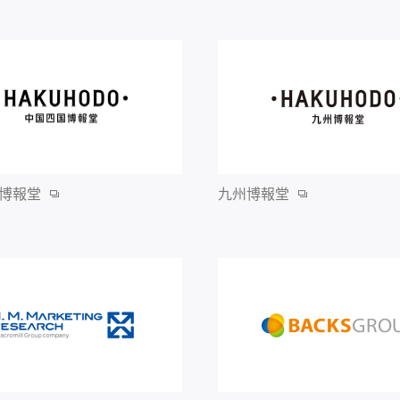
博報堂
九州博報堂