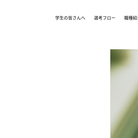
学生の皆さんへ
選考フロー
職種紹