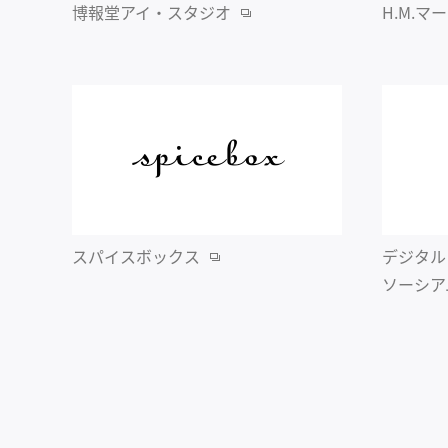
博報堂アイ・スタジオ
H.M.
スパイスボックス
デジタル
ソーシア