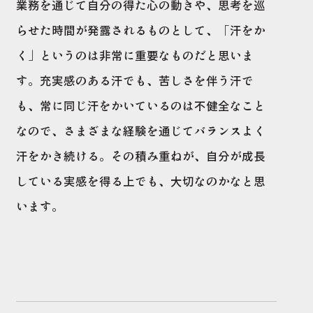
業務を通じて自分の得た心の動きや、思考を巡
らせた時間が発露されるものとして、「汗をか
く」というのは非常に重要なものだと思いま
す。充実感のある汗でも、苦しさを伴う汗で
も、常に同じ汗をかいているのは不健全なこと
なので、さまざまな経験を通じてバランスよく
汗をかき続ける。その積み重ねが、自分が成長
している実感を得る上でも、大切なのかなと思
います。