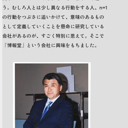
う。むしろ人とは少し異なる行動をする人、n=1
の行動をつぶさに追いかけて、意味のあるもの
として定義していくことを懸命に研究している
会社があるのが、すごく特別に思えて。そこで
「博報堂」という会社に興味をもちました。