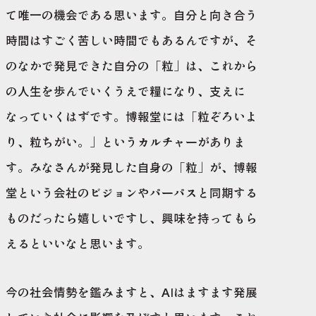
て唯一の機会である思います。自分と向き合う
時間はすごく苦しい時間でもあるんですが、そ
のなかで発見できた自分の「粒」は、これから
の人生を歩んでいくうえで糧になり、支えに
なっていくはずです。博報堂には「粒ぞろいよ
り、粒ちがい。」というカルチャーがありま
す。みなさんが発見した自身の「粒」が、博報
堂という会社のビジョンやパーパスと同期する
ものだったら嬉しいですし、興味を持ってもら
えるといいなと思います。​
今の社会情勢を鑑みますと、AIはますます発展