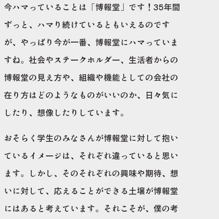
今ハマっていることは「博報堂」です！35年間
ずっと、ハマり続けているともいえるのです
が、やっぱり今が一番、博報堂にハマっていま
すね。社会やステークホルダー、生活者からの
博報堂の見え方や、組織や機能としての会社の
在り方はどのようなものがいいのか、日々気に
したり、想像したりしています。
おそらく学生のみなさんが博報堂に対して抱い
ているイメージは、それぞれ違っていると思い
ます。しかし、そのそれぞれの興味や期待、想
いに対して、応えることができる土壌が博報堂
にはあると考えています。それこそが、僕の考