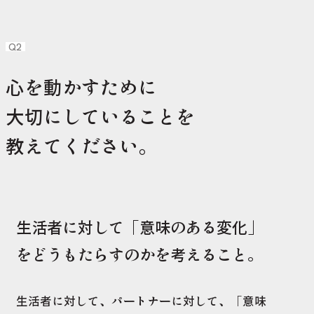
Q2
心を動かすために
大切にしていることを
教えてください。
生活者に対して「意味のある変化」
をどうもたらすのかを考えること。
生活者に対して、パートナーに対して、「意味