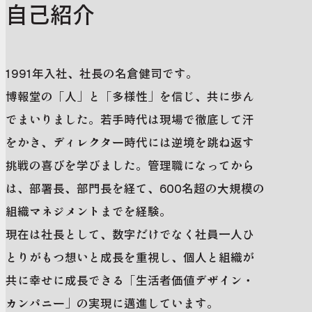
自己紹介
1991年入社、社長の名倉健司です。
博報堂の「人」と「多様性」を信じ、共に歩ん
でまいりました。若手時代は現場で徹底して汗
をかき、ディレクター時代には逆境を跳ね返す
挑戦の喜びを学びました。管理職になってから
は、部署長、部門長を経て、600名超の大規模の
組織マネジメントまでを経験。
現在は社長として、数字だけでなく社員一人ひ
とりがもつ想いと成長を重視し、個人と組織が
共に幸せに成長できる「生活者価値デザイン・
カンパニー」の実現に邁進しています。