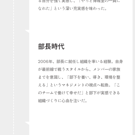
る自分を強く実感し、「やっと博報堂の一員に
なれた」という深い充実感を味わった。
部長時代
2006年、部長に就任し組織を率いる経験。自身
が最前線で戦うスタイルから、メンバーの家族
までを意識し、「部下を養い、導き、環境を整
える」というマネジメントの視点へ転換。「こ
のチームで働けて幸せだ」と部下が実感できる
組織づくりに心血を注いだ。