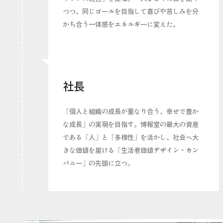
つつ、同じゴールを目指して喜びや苦しみを分
かち合う一体感をエネルギーに変えた。
社長
「個人と組織の成長が重なり合う、幸せで豊か
な成長」の実現を目指す。博報堂の最大の資産
である「人」と「多様性」を活かし、社会へ大
きな価値を届ける「生活者価値デザイン・カン
パニー」の先頭に立つ。