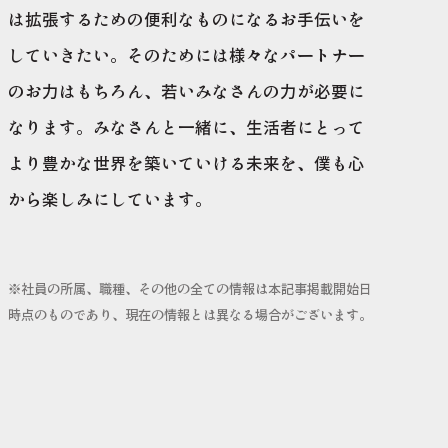
は拡張するための便利なものになるお手伝いを
していきたい。そのためには様々なパートナー
のお力はもちろん、若いみなさんの力が必要に
なります。みなさんと一緒に、生活者にとって
より豊かな世界を築いていける未来を、僕も心
から楽しみにしています。
※社員の所属、職種、その他の全ての情報は本記事掲載開始日
時点のものであり、現在の情報とは異なる場合がございます。