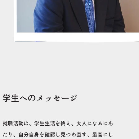
学生へのメッセージ
就職活動は、学生生活を終え、大人になるにあ
たり、自分自身を確認し見つめ直す、最高にし