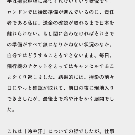
手は撮影現場に来てくれないという状況です。
ロンドンでは撮影準備が進んでいるのに、責任
者である私は、送金の確認が取れるまで日本を
離れられない。もし間に合わなければそれまで
の準備がすべて無になりかねない状況のなか、
自分ではどうすることもできないまま、毎日、
飛行機のチケットをとってはキャンセルするこ
とをくり返しました。結果的には、撮影の前々
日にやっと確認が取れて、前日の夜に現地入り
できましたが、最後まで冷や汗をかく展開でし
た。
これは「冷や汗」についての話でしたが、仕事