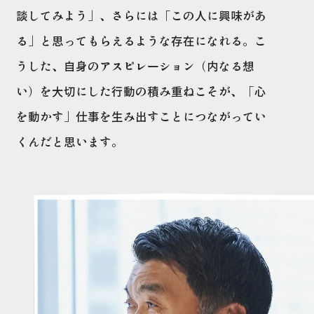
談してみよう」、さらには「この人に興味があ
る」と思ってもらえるような存在になれる。こ
うした、自身のアスピレーション（内なる想
い）を大切にした行動の積み重ねこそが、「心
を動かす」仕事を生み出すことにつながってい
くんだと思います。