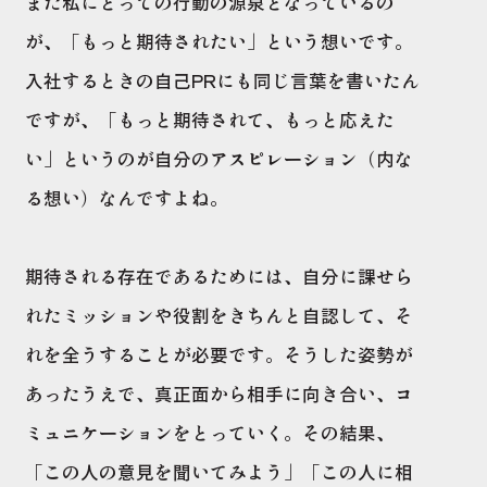
また私にとっての行動の源泉となっているの
が、「もっと期待されたい」という想いです。
入社するときの自己PRにも同じ言葉を書いたん
ですが、「もっと期待されて、もっと応えた
い」というのが自分のアスピレーション（内な
る想い）なんですよね。
期待される存在であるためには、自分に課せら
れたミッションや役割をきちんと自認して、そ
れを全うすることが必要です。そうした姿勢が
あったうえで、真正面から相手に向き合い、コ
ミュニケーションをとっていく。その結果、
「この人の意見を聞いてみよう」「この人に相