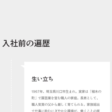
入社前の遍歴
生い立ち
1967年、埼玉県川口市生まれ。実家は「植木の
町」で園芸業を営む職人の家庭。長男として、
職人気質の父から厳しく育てられる。家族総出
で仕事に励むにぎやかな環境が、働くことの原