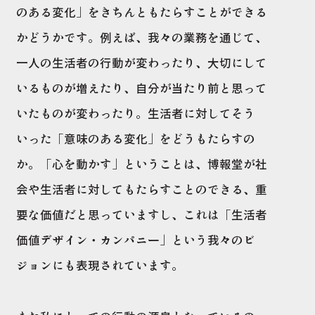
のある変化」をきちんともたらすことができる
かどうかです。例えば、我々の業務を通じて、
一人の生活者の行動が変わったり、大切にして
いるものが増えたり、自分が当たり前と思って
いたものが変わったり。生活者に対してそう
いった「意味のある変化」をどうもたらすの
か。「心を動かす」ということは、博報堂が社
会や生活者に対してもたらすことのできる、重
要な価値だと思っていますし、これは「生活者
価値デザイン・カンパニー」という我々のビ
ジョンにも表現されています。