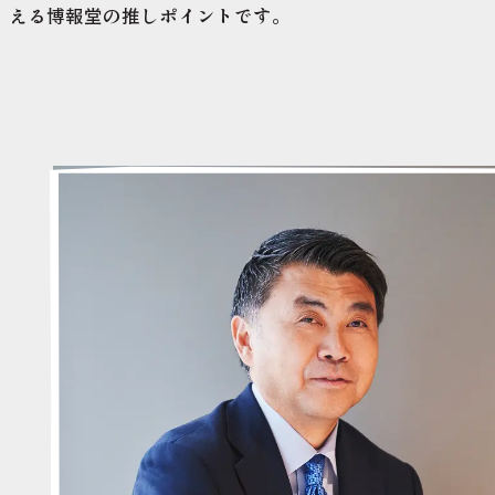
える博報堂の推しポイントです。