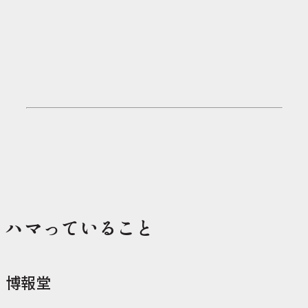
ハマっていること
博報堂