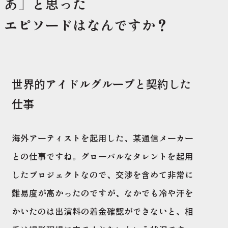
あ」と思った
エピソードはなんですか？
世界的アイドルグループと契約した
仕事
海外アーティストを起用した、某通信メーカー
との仕事ですね。グローバルなタレントを起用
したプロジェクトなので、交渉を含めて非常に
難易度が高かったのですが、なかでも冷や汗を
かいたのは出演料の着金確認ができないと、相