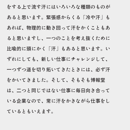
をする上で流す汗にはいろいろな種類のものが
あると思います。緊張感からくる「冷や汗」も
あれば、物理的に動き回って汗をかくこともあ
ると思いますし、一つのことを考え抜くために
比喩的に頭にかく「汗」もあると思います。い
ずれにしても、新しい仕事にチャレンジして、
一つずつ道を切り拓いてきたときには、必ず汗
をかいてきました。そして、そもそも博報堂
は、二つと同じではない仕事に毎日向き合って
いる企業なので、常に汗をかきながら仕事をし
ているともいえます。