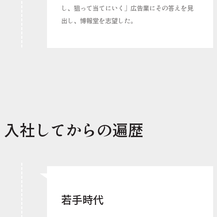
し、狙って当てにいく」広告業にその答えを見
出し、博報堂を志望した。
入社してからの遍歴
若手時代