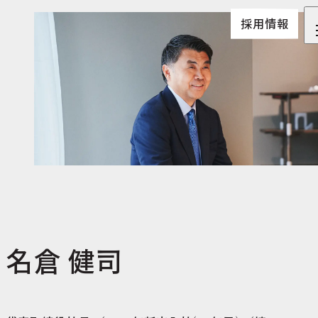
採用情報
名倉 健司