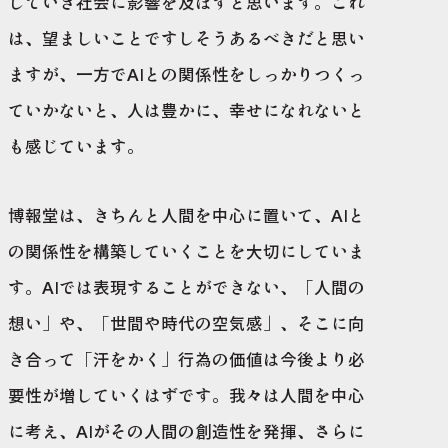
していき社会に影響を及ぼすと思います。これ
は、望ましいことですしそうあるべきだと思い
ますが、一方でAIとの関係性をしっかりつくっ
ていかないと、人は豊かに、幸せになれないと
も感じています。
博報堂は、きちんと人間を中心に置いて、AIと
の関係性を構築していくことを大切にしていま
す。AIでは表現することができない、「人間の
想い」や、「世間や時代の空気感」、そこに向
き合って「汗をかく」行為の価値は今後より必
要性が増していくはずです。我々は人間を中心
に考え、AIがその人間の創造性を発揮、さらに