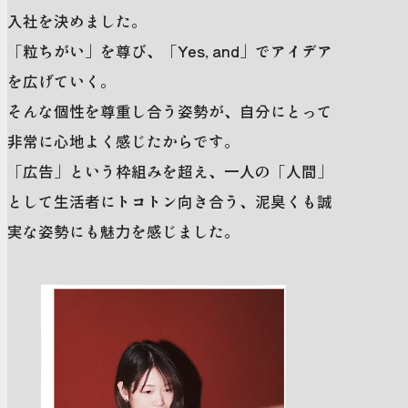
入社を決めました。
「粒ちがい」を尊び、「Yes, and」でアイデア
を広げていく。
そんな個性を尊重し合う姿勢が、自分にとって
非常に心地よく感じたからです。
「広告」という枠組みを超え、一人の「人間」
として生活者にトコトン向き合う、泥臭くも誠
実な姿勢にも魅力を感じました。