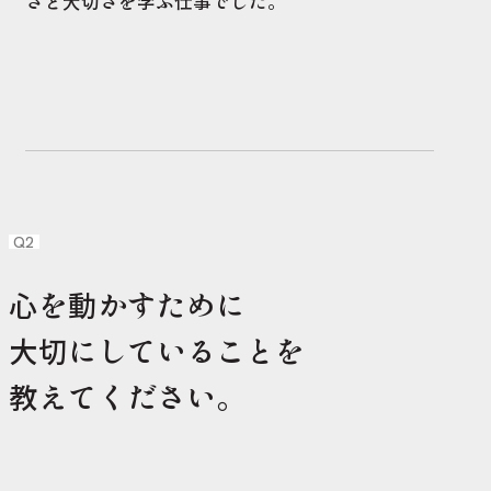
さと大切さを学ぶ仕事でした。
Q2
心を動かすために
大切にしていることを
教えてください。