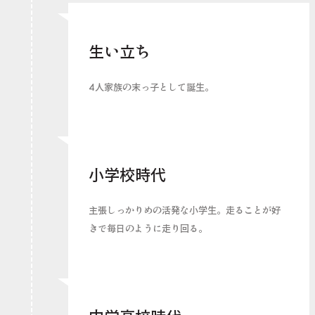
生い立ち
4人家族の末っ子として誕生。
小学校時代
主張しっかりめの活発な小学生。走ることが好
きで毎日のように走り回る。