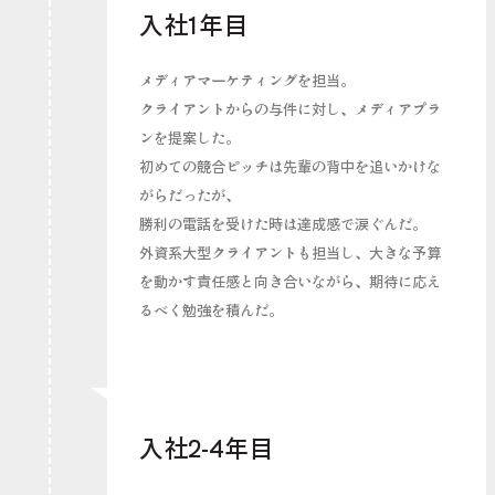
入社1年目
メディアマーケティングを担当。
クライアントからの与件に対し、メディアプラ
ンを提案した。
初めての競合ピッチは先輩の背中を追いかけな
がらだったが、
勝利の電話を受けた時は達成感で涙ぐんだ。
外資系大型クライアントも担当し、大きな予算
を動かす責任感と向き合いながら、期待に応え
るべく勉強を積んだ。
入社2-4年目