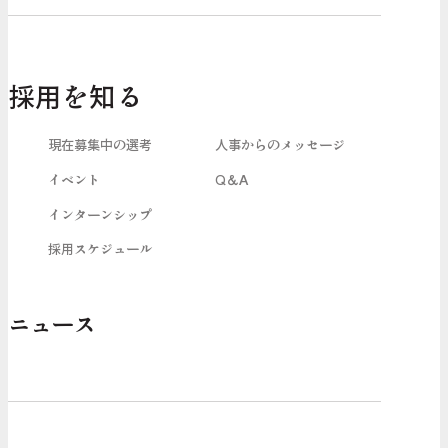
採用を知る
現在募集中の選考
人事からのメッセージ
イベント
Q＆A
インターンシップ
採用スケジュール
ニュース