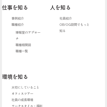
仕事を知る
人を知る
事例紹介
社員紹介
職種紹介
OB/OG訪問でもっと
知る
博報堂のアプロー
チ
職種相関図
職種一覧
環境を知る
大切にしていること
オフィスツアー
社員の成長環境
ワークスタイル・福利