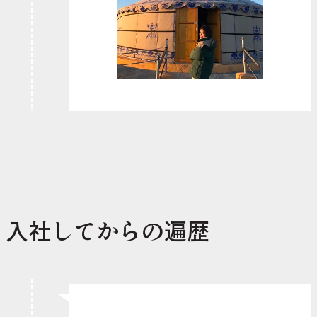
入社してからの遍歴