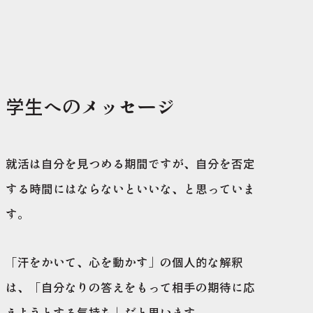
学生へのメッセージ
就活は自分を見つめる期間ですが、自分を否定
する時間にはならないといいな、と思っていま
す。
「汗をかいて、心を動かす」の個人的な解釈
は、「自分なりの答えをもって相手の期待に応
えようとする気持ち」だと思います。