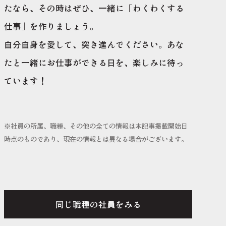
たなら、その時はぜひ、一緒に「わくわくする
仕事」を作りましょう。
自分自身を愛して、突き進んでください。あな
たと一緒にお仕事ができる日を、楽しみに待っ
ています！
※社員の所属、職種、その他の全ての情報は本記事掲載開始日
時点のものであり、現在の情報とは異なる場合がございます。
同じ職種の社員をみる