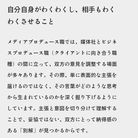
自分自身がわくわくし、相手もわく
わくさせること
メディアプロデュース職では、媒体社とビジネ
スプロデュース職（クライアントに向き合う職
種）の間に立って、双方の意見を調整する場面
が多々あります。その際、単に表面的な主張を
届けるのではなく、その言葉がどのような思考
から生まれているのかを深く掘り下げるように
しています。主張と意図を切り分けて理解する
ことで、妥協ではない、双方にとって納得感の
ある「別解」が見つかるからです。