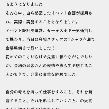
るようになりました。
そんな中、自ら起案したイベント企画が採用さ
れ、実際に実施することとなりました。
イベント設計や運営、セールスまで一気通貫し
て携わり、当日は会場スタッフのTシャツを着て
会場整備まで行いました！
初めてのことだらけで先輩に頼りながらでした
が、会場のお客さんの表情や声も生で感じるこ
とができて、非常に貴重な経験でした。
自分の考えを持って仕事をすること、それを発
言すること、それを形にしていくこと、の大変