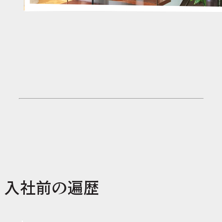
入社前の遍歴