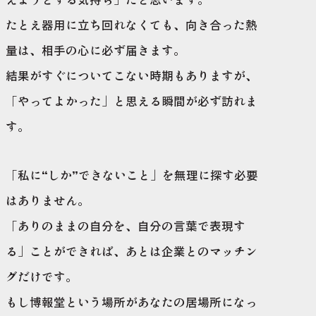
たとえ器用に立ち回れなくても、向き合った熱
量は、相手の心に必ず届きます。
結果がすぐについてこない時期もありますが、
「やってよかった」と思える瞬間が必ず訪れま
す。
「私に“しか”できないこと」を無理に探す必要
はありません。
「ありのままの自分を、自分の言葉で表現す
る」ことができれば、あとは企業とのマッチン
グだけです。
もし博報堂という場所があなたの居場所になっ