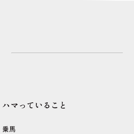
ハマっていること
乗馬