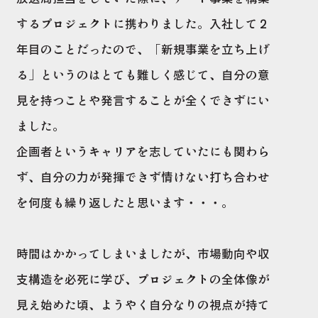
するプロジェクトに携わりました。入社して２
年目のことだったので、「新規事業を立ち上げ
る」というのはとても難しく感じて、自分の意
見を持つことや発言することが全くできずにい
ました。
企画者というキャリアを志していたにも関わら
ず、自分の力が発揮できず情けない打ち合わせ
を何度も繰り返したと思います・・・。
時間はかかってしまいましたが、市場動向や収
支構造を必死に学び、プロジェクトの全体像が
見え始めた頃、ようやく自分なりの視点が持て