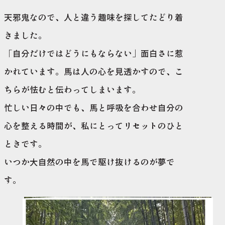
天邪鬼なので、人と違う趣味を探してたどり着
きました。
「自分だけではどうにもならない」面白さに惹
かれています。馬は人の心を見透かすので、こ
ちらが怯むと伝わってしまいます。
忙しい日々の中でも、馬と呼吸を合わせ自分の
心を整える時間が、私にとってリセットのひと
ときです。
いつか大自然の中を馬で駆け抜けるのが夢で
す。