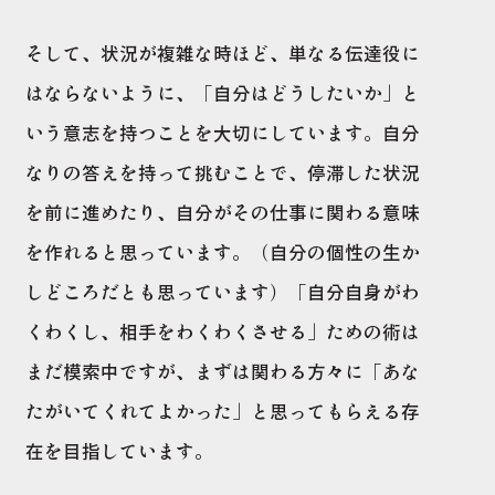
そして、状況が複雑な時ほど、単なる伝達役に
はならないように、「自分はどうしたいか」と
いう意志を持つことを大切にしています。自分
なりの答えを持って挑むことで、停滞した状況
を前に進めたり、自分がその仕事に関わる意味
を作れると思っています。（自分の個性の生か
しどころだとも思っています）「自分自身がわ
くわくし、相手をわくわくさせる」ための術は
まだ模索中ですが、まずは関わる方々に「あな
たがいてくれてよかった」と思ってもらえる存
在を目指しています。