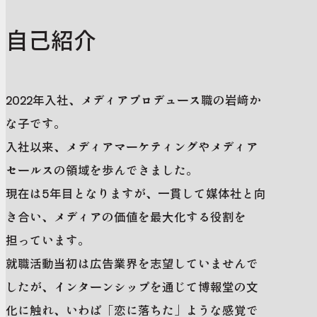
自己紹介
2022年入社、メディアプロデュース職の岩﨑か
な子です。
入社以来、メディアマーケティングやメディア
セールスの領域を歩んできました。
現在は5年目となりますが、一貫して媒体社と向
き合い、メディアの価値を最大化する役割を
担っています。
就職活動当初は広告業界を志望していませんで
したが、インターンシップを通じて博報堂の文
化に触れ、いわば「恋に落ちた」ような感覚で