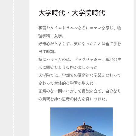
大学時代・大学院時代
宇宙やタイムトラべルなどにロマンを感じ、物
理学科に入学。
好奇心がとまらず、気になったことは全て手を
出す時期。
特にハマったのは、バックパッカー。現地の生
活に馴染むような旅が楽しかった。
大学院では、学部での受動的な学習とは打って
変わって主体的な学習が増えた。
正解のない問いに対して仮説を立て、自分なり
の解釈を持つ思考の体力を身につけた。