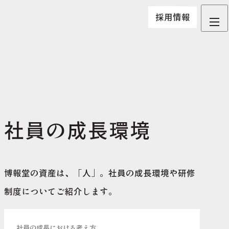
採用情報
社員の成長環境
博報堂の資産は、「人」。社員の成長環境や研修
制度についてご紹介します。
社員の成長における考え方