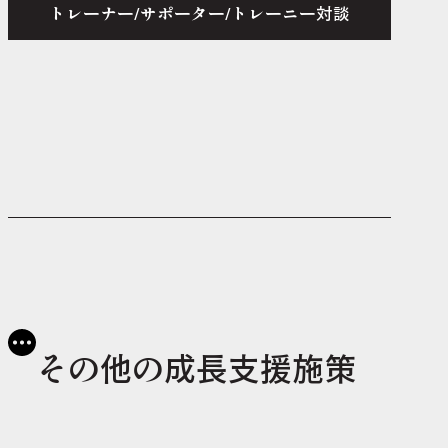
トレーナー/サポーター/トレーニー対談
その他の成長支援施策