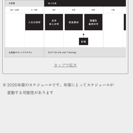
タップで拡大
2026年度のスケジュールです。年度によってスケジュールが
変動する可能性があります