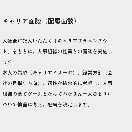
キャリア面談（配属面談）
入社後に記入いただく「キャリアプラニングシー
ト」をもとに、人事組織の社員との面談を実施し
ます。
本人の希望（キャリアイメージ）、経営方針（会
社の目指す方向）、適性を総合的に考慮し、人事
組織の全てが一丸となってみなさん一人ひとりに
ついて慎重に考え、配属を決定します。