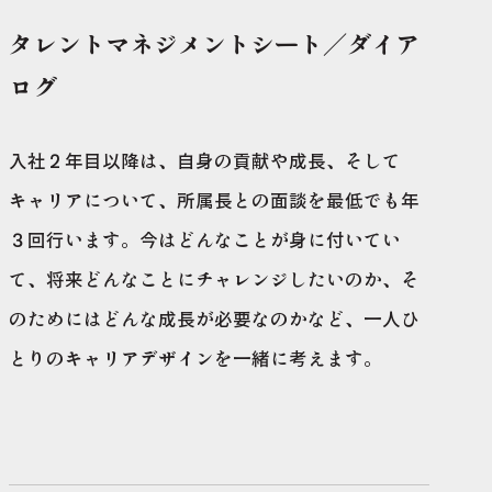
タレントマネジメントシート／ダイア
ログ
入社２年目以降は、自身の貢献や成長、そして
キャリアについて、所属長との面談を最低でも年
３回行います。今はどんなことが身に付いてい
て、将来どんなことにチャレンジしたいのか、そ
のためにはどんな成長が必要なのかなど、一人ひ
とりのキャリアデザインを一緒に考えます。