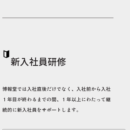
新入社員研修
博報堂では入社直後だけでなく、入社前から入社
１年目が終わるまでの間、１年以上にわたって継
続的に新入社員をサポートします。