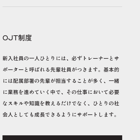
OJT制度
新入社員の一人ひとりには、必ずトレーナーとサ
ポーターと呼ばれる先輩社員がつきます。基本的
には配属部署の先輩が担当することが多く、一緒
に業務を進めていく中で、その仕事において必要
なスキルや知識を教えるだけでなく、ひとりの社
会人としても成長できるようにサポートします。