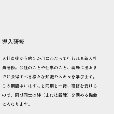
導入研修
入社直後から約２か月にわたって行われる新入社
員研修。会社のことや仕事のこと、現場に出るま
でに会得すべき様々な知識やスキルを学びます。
この期間中にはずっと同期と一緒に研修を受ける
ので、同期同士の絆（または親睦）を深める機会
にもなります。