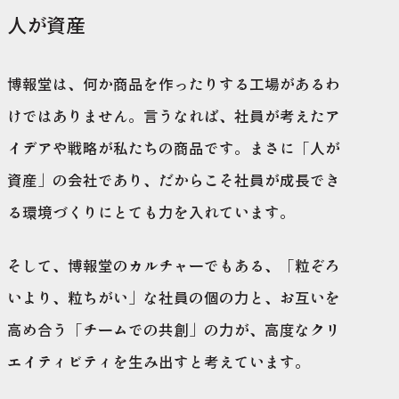
人が資産
博報堂は、何か商品を作ったりする工場があるわ
けではありません。言うなれば、社員が考えたア
イデアや戦略が私たちの商品です。まさに「人が
資産」の会社であり、だからこそ社員が成長でき
る環境づくりにとても力を入れています。
そして、博報堂のカルチャーでもある、「粒ぞろ
いより、粒ちがい」な社員の個の力と、お互いを
高め合う「チームでの共創」の力が、高度なクリ
エイティビティを生み出すと考えています。