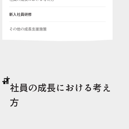
新入社員研修
その他の成長支援施策
社員の成長における考え
方